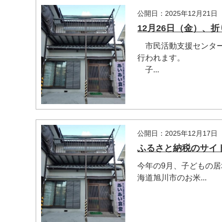
公開日：2025年12月21日
12月26日（金）、
市民活動支援センター
行われます。
子...
公開日：2025年12月17日
ふるさと納税のサイ
今年の9月、子どもの
海道旭川市のお米...