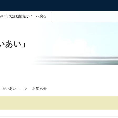
がい市民活動情報サイトへ戻る
いあい」
「あいあい」
＞
お知らせ