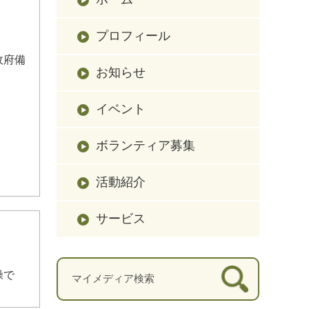
プロフィール
政府備
お知らせ
イベント
ボランティア募集
活動紹介
サービス
操で