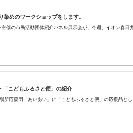
折り染めのワークショップをします。
主催の市民活動団体紹介パネル展示会が、今週、イオン春日
ト「こどもふるさと便」の紹介
居場所応援団「あいあい」に「こどもふるさと便」の応援品とし