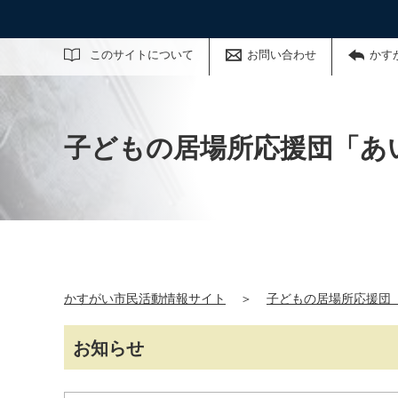
サイト内検索
このサイトについて
お問い合わせ
かす
子どもの居場所応援団「あ
かすがい市民活動情報サイト
＞
子どもの居場所応援団
お知らせ