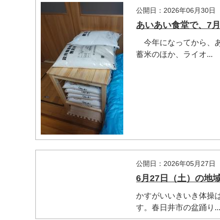
公開日：2026年06月30日
あいあい食堂で、7
今年になってから、あ
蓄米のほか、ライオ...
公開日：2026年05月27日
6月27日（土）の
マイメディア検索
かすがいいきいき体操
す。春日井市の盆踊り..