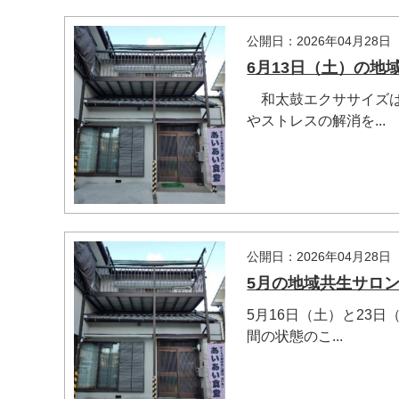
公開日：2026年04月28日
6月13日（土）の
和太鼓エクササイズは
やストレスの解消を...
公開日：2026年04月28日
5月の地域共生サロ
5月16日（土）と23
間の状態のこ...