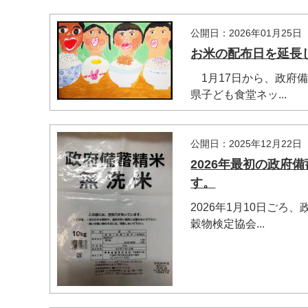
公開日：2026年01月25日
お米の配布日を延長
1月17日から、政府
県子ども食堂ネッ...
公開日：2025年12月22日
2026年最初の政府
す。
2026年1月10日ご
穀物検定協会...