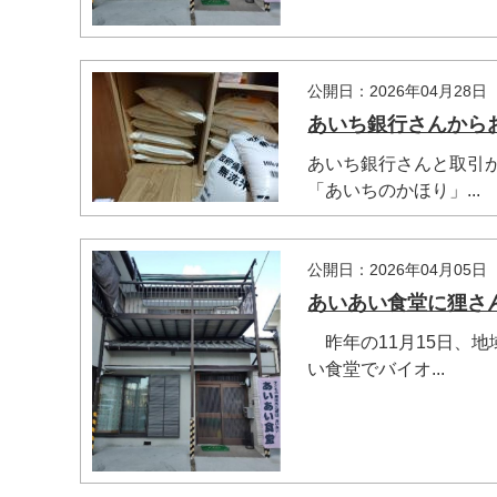
公開日：2026年04月28日
あいち銀行さんからお
あいち銀行さんと取引
「あいちのかほり」...
公開日：2026年04月05日
あいあい食堂に狸さ
昨年の11月15日、
い食堂でバイオ...